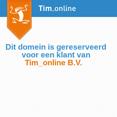
Dit domein is gereserveerd
voor een klant van
Tim_online B.V.